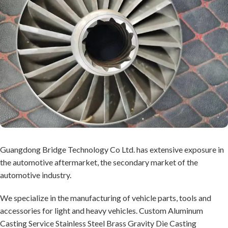
Guangdong Bridge Technology Co Ltd. has extensive exposure in
the automotive aftermarket, the secondary market of the
automotive industry.
We specialize in the manufacturing of vehicle parts, tools and
accessories for light and heavy vehicles. Custom Aluminum
Casting Service Stainless Steel Brass Gravity Die Casting