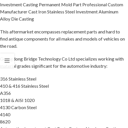
Investment Casting Permanent Mold Part Professional Custom
Manufacturer Cast Iron Stainless Steel Investment Aluminum
Alloy Die Casting
This aftermarket encompasses replacement parts and hard to
find antique components for all makes and models of vehicles on
the road.
Guangdong Bridge Technology Co Ltd specializes working with
material grades significant for the automotive industry:
316 Stainless Steel
410 & 416 Stainless Steel
A356
1018 & AISI 1020
4130 Carbon Steel
4140
8620