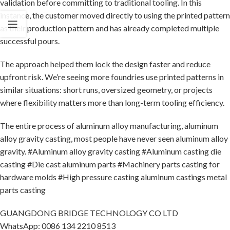
validation before committing to traditional tooling. In this
instance, the customer moved directly to using the printed pattern
as their production pattern and has already completed multiple
successful pours.
The approach helped them lock the design faster and reduce
upfront risk. We’re seeing more foundries use printed patterns in
similar situations: short runs, oversized geometry, or projects
where flexibility matters more than long-term tooling efficiency.
The entire process of aluminum alloy manufacturing, aluminum
alloy gravity casting, most people have never seen aluminum alloy
gravity. #Aluminum alloy gravity casting #Aluminum casting die
casting #Die cast aluminum parts #Machinery parts casting for
hardware molds #High pressure casting aluminum castings metal
parts casting
GUANGDONG BRIDGE TECHNOLOGY CO LTD
WhatsApp: 0086 134 2210 8513