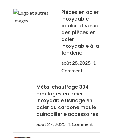
Pièces en acier
inoxydable
couler et verser
des pièces en
acier
inoxydable à la
fonderie
août 28, 2025
1
Comment
Métal chauffage 304
moulages en acier
inoxydable usinage en
acier au carbone moule
quincaillerie accessoires
août 27, 2025
1 Comment