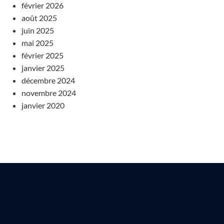
février 2026
août 2025
juin 2025
mai 2025
février 2025
janvier 2025
décembre 2024
novembre 2024
janvier 2020