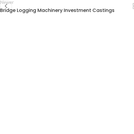
Newer
Bridge Logging Machinery Investment Castings