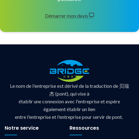
Démarrer mon devis
Le nom de l'entreprise est dérivé de la traduction de 贝瑞
杰 (pont), qui vise à
établir une connexion avec l'entreprise et espère
également établir un lien
entre l'entreprise et l'entreprise pour servir de pont.
Notre service
Ressources