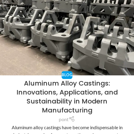
BLOG
Aluminum Alloy Castings:
Innovations, Applications, and
Sustainability in Modern
Manufacturing
pont
Aluminum alloy castings have become indispensable in