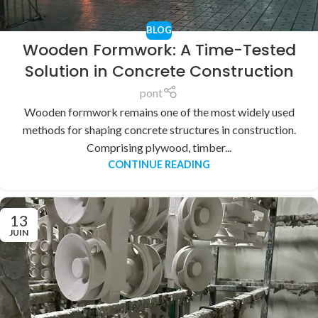
BLOG
Wooden Formwork: A Time-Tested
Solution in Concrete Construction
pont
Wooden formwork remains one of the most widely used
methods for shaping concrete structures in construction.
Comprising plywood, timber...
CONTINUE READING
13
JUIN