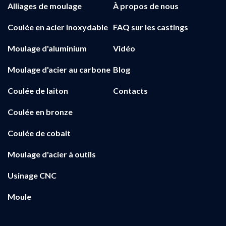
Alliages de moulage
À propos de nous
Coulée en acier inoxydable
FAQ sur les castings
Moulage d'aluminium
Vidéo
Moulage d'acier au carbone
Blog
Coulée de laiton
Contacts
Coulée en bronze
Coulée de cobalt
Moulage d'acier à outils
Usinage CNC
Moule