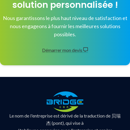
solution personnalisée !
Nous garantissons le plus haut niveau de satisfaction et
nous engageons à fournir les meilleures solutions
possibles.
Démarrer mon devis
Le nom de l'entreprise est dérivé de la traduction de 贝瑞
杰 (pont), qui vise à