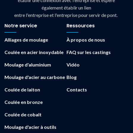
établir une connexion avec l'entreprise et espère
également établir un lien
entre l'entreprise et l'entreprise pour servir de pont.
Notre service
Ressources
Alliages de moulage
À propos de nous
Coulée en acier inoxydable
FAQ sur les castings
Moulage d'aluminium
Vidéo
Moulage d'acier au carbone
Blog
Coulée de laiton
Contacts
Coulée en bronze
Coulée de cobalt
Moulage d'acier à outils