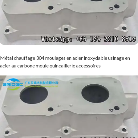
Métal chauffage 304 moulages en acier inoxydable usinage en
acier au carbone moule quincaillerie accessoires