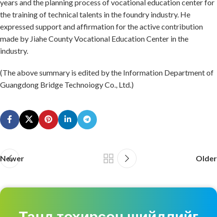
years and the planning process of vocational education center for
the training of technical talents in the foundry industry. He
expressed support and affirmation for the active contribution
made by Jiahe County Vocational Education Center in the
industry.
(The above summary is edited by the Information Department of
Guangdong Bridge Technoiogy Co., Ltd.)
Newer
Older
Танд тохирсон шийдлийг