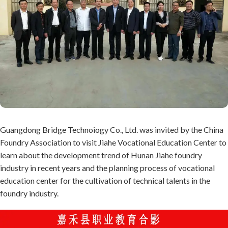
Guangdong Bridge Technoiogy Co., Ltd. was invited by the China
Foundry Association to visit Jiahe Vocational Education Center to
learn about the development trend of Hunan Jiahe foundry
industry in recent years and the planning process of vocational
education center for the cultivation of technical talents in the
foundry industry.