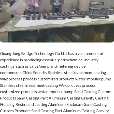
Guangdong Bridge Technology Co Ltd. has a vast amount of
experience in producing essential petrochemical industry
castings, such as valve/pump and metering device
components.China Foundry Stainless steel investment casting
Wax process process customized products water impeller pump
Stainless steel investment casting Wax process process
customized products water impeller pump Sand Casting Custom
Products Sand Casting Part Aluminum Casting Gravity Casting
Housing Resin sand casting Aluminum Enclosure Sand Casting
Custom Products Sand Casting Part Aluminum Casting Gravity