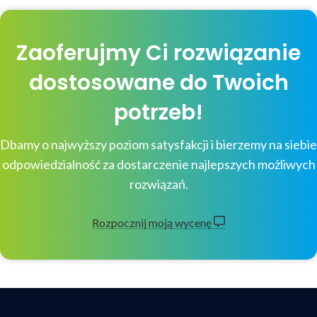
Zaoferujmy Ci rozwiązanie
dostosowane do Twoich
potrzeb!
Dbamy o najwyższy poziom satysfakcji i bierzemy na siebie
odpowiedzialność za dostarczenie najlepszych możliwych
rozwiązań.
Rozpocznij moją wycenę