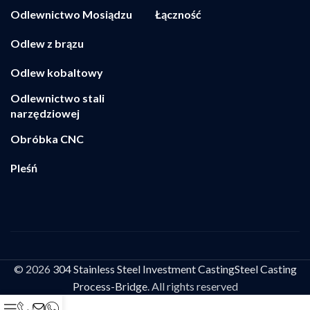
Odlewnictwo Mosiądzu
Łączność
Odlew z brązu
Odlew kobaltowy
Odlewnictwo stali
narzędziowej
Obróbka CNC
Pleśń
© 2026
304 Stainless Steel Investment CastingSteel Casting
Process-Bridge
. All rights reserved