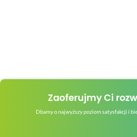
Zaoferujmy Ci roz
Dbamy o najwyższy poziom satysfakcji i bi