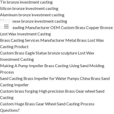
Tin bronze investment casting
Silicon bronze investment casting
Aluminum bronze investment casting
Manganese bronze investment casting
China Leading Manufacturer OEM Custom Brass Copper Bronze
Lost Wax Investment Casting
Brass Casting Services Manufacturer Metal Brass Lost Wax
Casting Product
Custom Brass Eagle Statue bronze sculpture Lost Wax
Investment Casting
Making A Pump Impeller Brass Casting Using Sand Molding
Process
Sand Casting Brass Impeller for Water Pumps China Brass Sand
Casting Impeller
Custom brass forging High precision Brass Gear wheel Sand
Casting
Custom Huge Brass Gear Wheel Sand Casting Process
Questions?