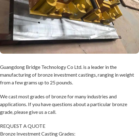
Guangdong Bridge Technology Co Ltd. is a leader in the
manufacturing of bronze investment castings, ranging in weight
from a few grams up to 25 pounds.
We cast most grades of bronze for many industries and
applications. If you have questions about a particular bronze
grade, please give us a call.
REQUEST A QUOTE
Bronze Investment Casting Grades: