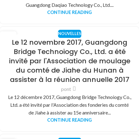
Guangdong Daqiao Technology Co., Ltd....
CONTINUE READING
NOUVELLES
31
Le 12 novembre 2017, Guangdong
DÉC
Bridge Technoiogy Co., Ltd. a été
invité par l'Association de moulage
du comté de Jiahe du Hunan à
assister à la réunion annuelle 2017
pont
Le 12 décembre 2017, Guangdong Bridge Technoiogy Co.,
Ltd. a été invité par l'Association des fonderies du comté
de Jiahe à assister au 15e anniversaire...
CONTINUE READING