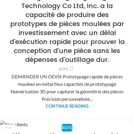
Technology Co Ltd, Inc. a la
capacité de produire des
prototypes de pièces moulées par
investissement avec un délai
d'exécution rapide pour prouver la
conception d'une pièce sans les
dépenses d'outillage dur.
pont
DEMANDER UN DEVIS Prototypage rapide de pièces
moulées en métal Nos capacités de prototypage
Numérisation 3D pour capturer la géométrie des pièces
Précision personnalisée...
CONTINUE READING
BLOG
30