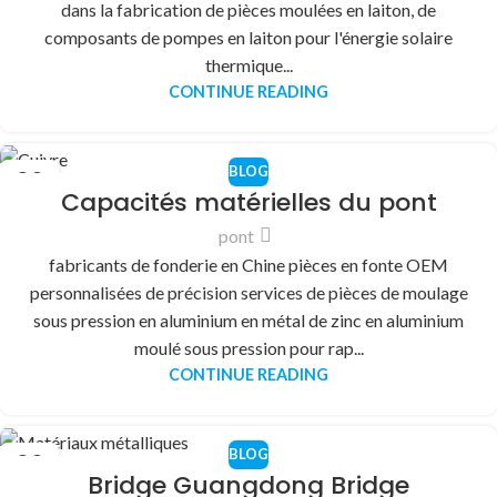
dans la fabrication de pièces moulées en laiton, de
composants de pompes en laiton pour l'énergie solaire
thermique...
CONTINUE READING
BLOG
30
Capacités matérielles du pont
DÉC
pont
fabricants de fonderie en Chine pièces en fonte OEM
personnalisées de précision services de pièces de moulage
sous pression en aluminium en métal de zinc en aluminium
moulé sous pression pour rap...
CONTINUE READING
BLOG
30
Bridge Guangdong Bridge
DÉC