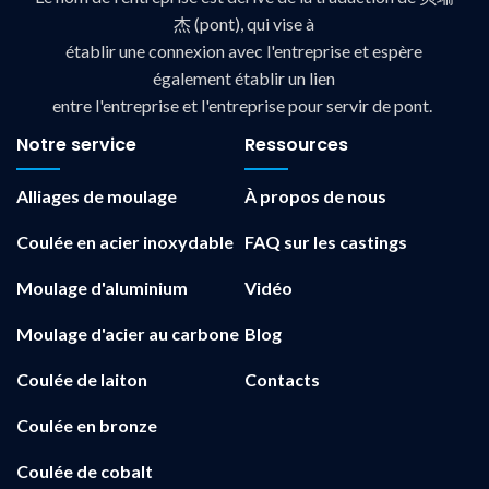
杰 (pont), qui vise à
établir une connexion avec l'entreprise et espère
également établir un lien
entre l'entreprise et l'entreprise pour servir de pont.
Notre service
Ressources
Alliages de moulage
À propos de nous
Coulée en acier inoxydable
FAQ sur les castings
Moulage d'aluminium
Vidéo
Moulage d'acier au carbone
Blog
Coulée de laiton
Contacts
Coulée en bronze
Coulée de cobalt