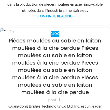
dans la production de pièces moulées en acier inoxydable
utilisées dans l'industrie alimentaire et...
CONTINUE READING
BLOG
30
Pièces moulées au sable en laiton
DÉC
moulées à la cire perdue Pièces
moulées au sable en laiton
moulées à la cire perdue Pièces
moulées au sable en laiton
moulées à la cire perdue Pièces
moulées au sable en laiton
moulées à la cire perdue
pont
Guangdong Bridge Technology Co Ltd, Inc. est un leader