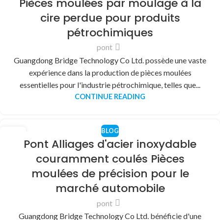
Pièces moulées par moulage à la
DÉC
cire perdue pour produits
pétrochimiques
pont
Guangdong Bridge Technology Co Ltd. possède une vaste
expérience dans la production de pièces moulées
essentielles pour l'industrie pétrochimique, telles que...
CONTINUE READING
BLOG
30
Pont Alliages d'acier inoxydable
DÉC
couramment coulés Pièces
moulées de précision pour le
marché automobile
pont
Guangdong Bridge Technology Co Ltd. bénéficie d'une