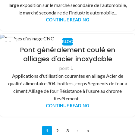
large exposition sur le marché secondaire de l'automobile,
le marché secondaire de l'industrie automobile...
CONTINUE READING
BLOG
30
Pont généralement coulé en
DÉC
alliages d'acier inoxydable
pont
Applications d'utilisation courantes en alliage Acier de
qualité alimentaire 304, boîtiers, corps Segments de four à
ciment Alliage de four Résistance à l'usure au chrome
Revêtement...
CONTINUE READING
1
2
3
›
»