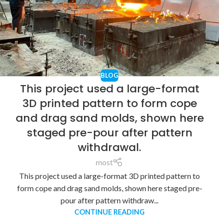
BLOG
This project used a large-format
3D printed pattern to form cope
and drag sand molds, shown here
staged pre-pour after pattern
withdrawal.
most
This project used a large-format 3D printed pattern to
form cope and drag sand molds, shown here staged pre-
pour after pattern withdraw...
CONTINUE READING