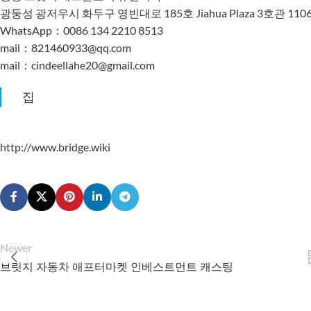
광둥성 광저우시 화두구 영빈대로 185호 Jiahua Plaza 3호관 110
WhatsApp：0086 134 2210 8513
mail：821460933@qq.com
mail：cindeellahe20@gmail.com
집
http://www.bridge.wiki
Newer
브릿지 자동차 애프터마켓 인베스트먼트 캐스팅