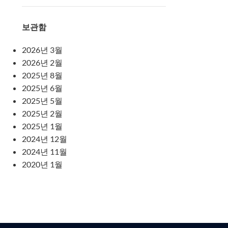
보관함
2026년 3월
2026년 2월
2025년 8월
2025년 6월
2025년 5월
2025년 2월
2025년 1월
2024년 12월
2024년 11월
2020년 1월