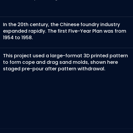
In the 20th century, the Chinese foundry industry
expanded rapidly. The first Five-Year Plan was from
1954 to 1958.
This project used a large-format 3D printed pattern
to form cope and drag sand molds, shown here
staged pre-pour after pattern withdrawal.