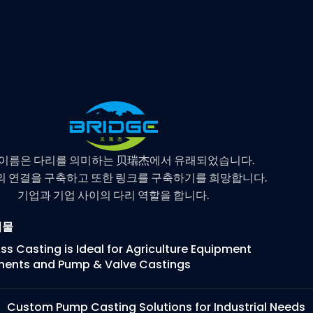
 이름은 다리를 의미하는 贝瑞杰에서 유래되었습니다.
 연결을 구축하고 또한 링크를 구축하기를 희망합니다.
기업과 기업 사이의 다리 역할을 합니다.
시물
s Casting is Ideal for Agriculture Equipment
ents and Pump & Valve Castings
Custom Pump Casting Solutions for Industrial Needs