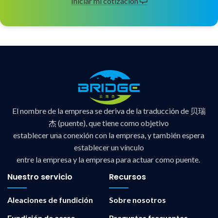
Iniciar mi cotización
El nombre de la empresa se deriva de la traducción de 贝瑞
杰 (puente), que tiene como objetivo
establecer una conexión con la empresa, y también espera
establecer un vínculo
entre la empresa y la empresa para actuar como puente.
Nuestro servicio
Recursos
Aleaciones de fundición
Sobre nosotros
Fundición de acero
Preguntas frecuentes