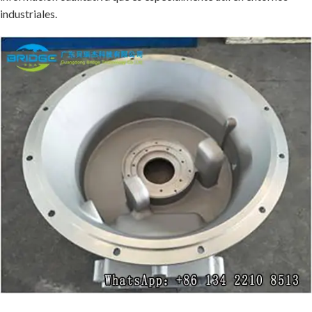
industriales.