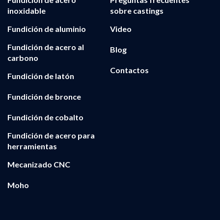
inoxidable
sobre castings
Fundición de aluminio
Video
Fundición de acero al
Blog
carbono
Contactos
Fundición de latón
Fundición de bronce
Fundición de cobalto
Fundición de acero para
herramientas
Mecanizado CNC
Moho