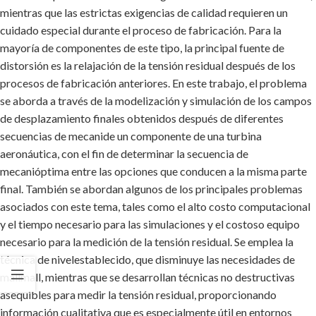
mientras que las estrictas exigencias de calidad requieren un
cuidado especial durante el proceso de fabricación. Para la
mayoría de componentes de este tipo, la principal fuente de
distorsión es la relajación de la tensión residual después de los
procesos de fabricación anteriores. En este trabajo, el problema
se aborda a través de la modelización y simulación de los campos
de desplazamiento finales obtenidos después de diferentes
secuencias de mecanide un componente de una turbina
aeronáutica, con el fin de determinar la secuencia de
mecanióptima entre las opciones que conducen a la misma parte
final. También se abordan algunos de los principales problemas
asociados con este tema, tales como el alto costo computacional
y el tiempo necesario para las simulaciones y el costoso equipo
necesario para la medición de la tensión residual. Se emplea la
técnica de nivelestablecido, que disminuye las necesidades de
mallmall, mientras que se desarrollan técnicas no destructivas
asequibles para medir la tensión residual, proporcionando
información cualitativa que es especialmente útil en entornos