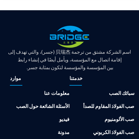
اسم الشركة مشتق من ترجمة 贝瑞杰 (جسر)، والتي تهدف إلى
إقامة اتصال مع المؤسسة، ويأمل أيضًا في إنشاء رابط
بين المؤسسة والمؤسسة لتكون بمثابة جسر.
خدمتنا
موارد
سبائك الصب
معلومات عنا
صب الفولاذ المقاوم للصدأ
الأسئلة الشائعة حول الصب
صب الألومنيوم
فيديو
صب الفولاذ الكربوني
مدونة