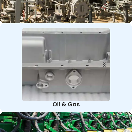
Oil & Gas