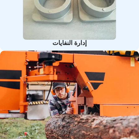
إدارة النفايات