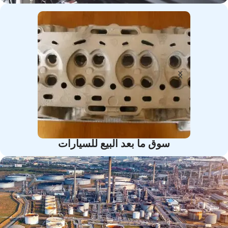
سوق ما بعد البيع للسيارات