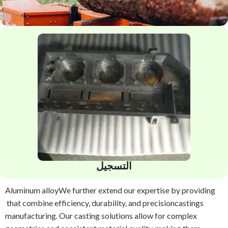
التسجيل
Aluminum alloy
We further extend our expertise by providing
that combine efficiency, durability, and precision
castings
manufacturing. Our casting solutions allow for complex