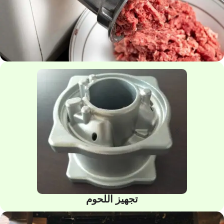
تجهيز اللحوم