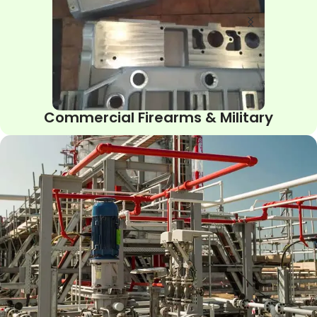
Commercial Firearms & Military