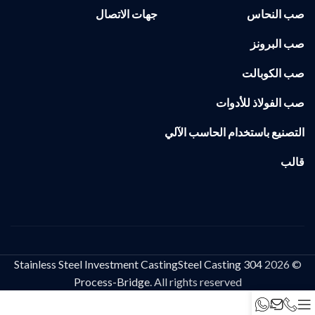
صب النحاس
جهات الاتصال
صب البرونز
صب الكوبالت
صب الفولاذ للأدوات
التصنيع باستخدام الحاسب الآلي
قالب
304 Stainless Steel Investment CastingSteel Casting
© 2026
Process-Bridge
. All rights reserved