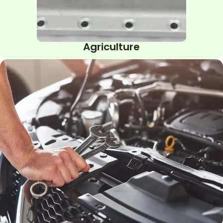
Agriculture