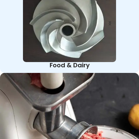
Food & Dairy